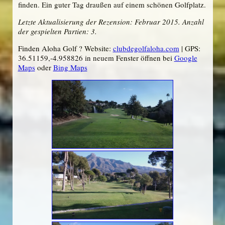
finden. Ein guter Tag draußen auf einem schönen Golfplatz.
Letzte Aktualisierung der Rezension: Februar 2015. Anzahl
der gespielten Partien: 3.
Finden Aloha Golf ? Website:
clubdegolfaloha.com
| GPS:
36.51159,-4.958826 in neuem Fenster öffnen bei
Google
Maps
oder
Bing Maps