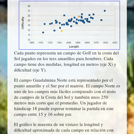
Cada punto representa un campo de Golf en la costa del
Sol jugados en los tees amarillos para hombres. Cada
campo tiene dos medidas, longitud en metros (eje X) y
dificultad (eje Y).
El campo Guadalmina Norte está representado por el
punto amarillo y el Sur por el marrón. El campo Norte es
uno de los campos más fáciles comparado con el resto
de campos de la Costa del Sol y también unos 250
metros más corto que el promedio. Un jugador de
hándicap 18 puede esperar terminar la partida en este
campo entre 15 y 16 sobre par.
El gráfico le muestra de un vistazo la longitud y
dificultad aproximada de cada campo en relación con