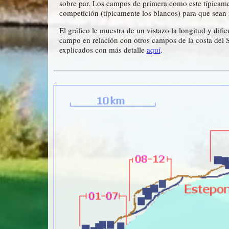
sobre par. Los campos de primera como este típicame
competición (típicamente los blancos) para que sea
El gráfico le muestra de un vistazo la longitud y dif
campo en relación con otros campos de la costa del 
explicados con más detalle
aquí
.