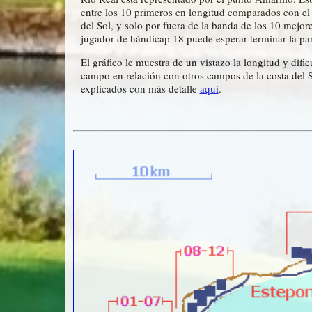
entre los 10 primeros en longitud comparados con el
del Sol, y solo por fuera de la banda de los 10 mejor
jugador de hándicap 18 puede esperar terminar la par
El gráfico le muestra de un vistazo la longitud y dif
campo en relación con otros campos de la costa del 
explicados con más detalle
aquí
.