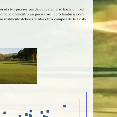
orada los precios puedan encaramarse hasta el nivel
mente lo encuentro un poco soso, pero también estoy
o realmente debería visitar otros campos de la Costa